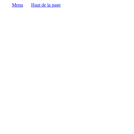
Menu
Haut de la page