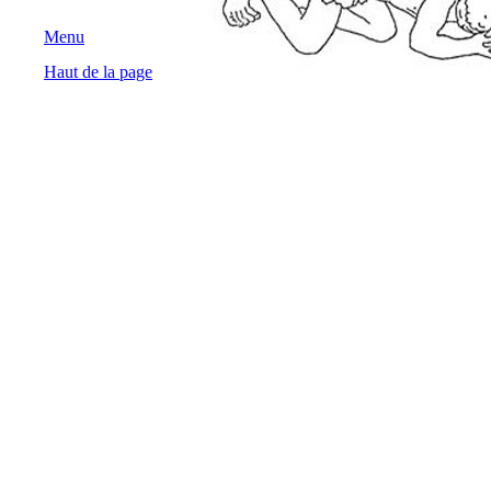
Menu
Haut de la page