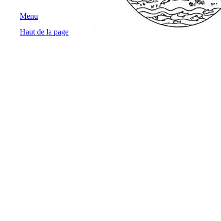
Menu
Haut de la page