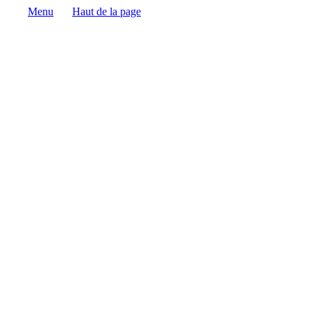
Menu
Haut de la page