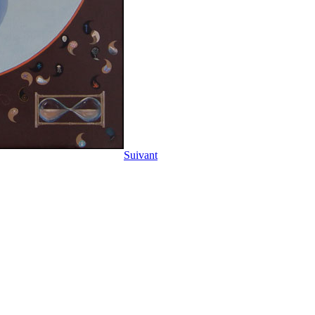
Suivant