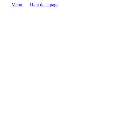
Menu
Haut de la page